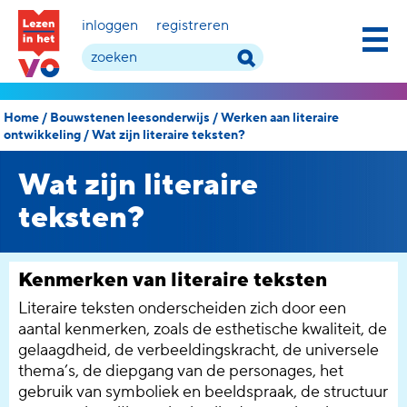
inloggen
registreren
Home
/
Bouwstenen leesonderwijs
/
Werken aan literaire
ontwikkeling
/
Wat zijn literaire teksten?
Wat zijn literaire
teksten?
Kenmerken van literaire teksten
Literaire teksten onderscheiden zich door een
aantal kenmerken, zoals de esthetische kwaliteit, de
gelaagdheid, de verbeeldingskracht, de universele
thema’s, de diepgang van de personages, het
gebruik van symboliek en beeldspraak, de structuur