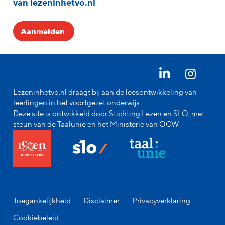
van lezeninhetvo.nl
Aanmelden
Lezeninhetvo.nl draagt bij aan de leesontwikkeling van
leerlingen in het voortgezet onderwijs.
Deze site is ontwikkeld door Stichting Lezen en SLO, met
steun van de Taalunie en het Ministerie van OCW.
Toegankelijkheid
Disclaimer
Privacyverklaring
Cookiebeleid