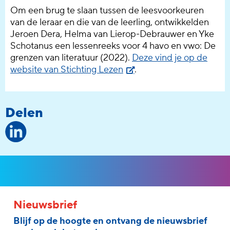
Om een brug te slaan tussen de leesvoorkeuren
van de leraar en die van de leerling, ontwikkelden
Jeroen
Dera
, Helma van Lierop-
Debrauwer
en
Yke
Schotanus een lessenreeks voor 4 havo en vwo
: De
grenzen van literatuur
(2022).
Deze vind je op de
website van Stichting Lezen
.
Delen
Nieuwsbrief
Blijf op de hoogte en ontvang de nieuwsbrief