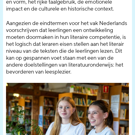
en vorm, het rijke taalgebruik, de emotionele
impact en de culturele en historische context.
Aangezien de eindtermen voor het vak Nederlands
voorschrijven dat leerlingen een ontwikkeling
moeten doormaken in hun literaire competentie, is
het logisch dat leraren eisen stellen aan het literair
niveau van de teksten die de leerlingen lezen. Dit
kan op gespannen voet staan met een van de
andere doelstellingen van literatuuronderwijs: het
bevorderen van leesplezier.