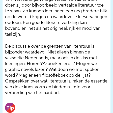
doen zij door bijvoorbeeld vertaalde literatuur toe
te staan. Zo kunnen leerlingen een nog bredere blik
op de wereld krijgen en waardevolle leeservaringen
opdoen. Een goede literaire vertaling kan
bovendien, net als het origineel, rijk en mooi van
taal zijn.
De discussie over de grenzen van literatuur is
bijzonder waardevol. Niet alleen binnen de
vaksectie Nederlands, maar ook in de klas met
leerlingen. Horen YA-boeken erbij? Mogen we
graphic novels lezen? Wat doen we met spoken
word
?
Mag er een filosofieboek op de lijst?
Gesprekken over wat literatuur is, raken de essentie
van deze kunstvorm en bieden ruimte voor
verbreding van het aanbod.