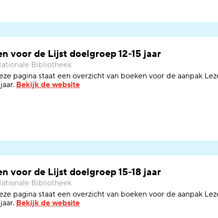
n voor de Lijst doelgroep 12-15 jaar
ationale Bibliotheek
ze pagina staat een overzicht van boeken
voor de aanpak
Lez
jaar.
Bekijk de website
n voor de Lijst doelgroep 15-18 jaar
ationale Bibliotheek
ze pagina staat een overzicht van boeken
voor de aanpak
Lez
jaar.
Bekijk de website