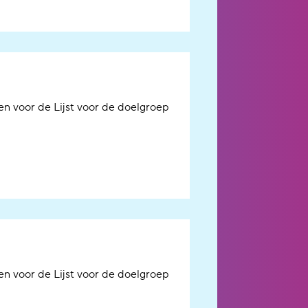
en voor de Lijst voor de doelgroep
en voor de Lijst voor de doelgroep