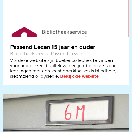
Passend Lezen 15 jaar en ouder
Bibliotheekservice Passend Lezen
Via deze website zijn boekencollecties te vinden
voor audiolezen, braillelezen en jumboletters voor
leerlingen met een leesbeperking, zoals blindheid,
slechtziend of dyslexie.
Bekijk de website