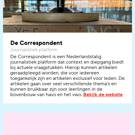
De Correspondent
Journalistiek platform
De Correspondent is een Nederlandstalig
journalistiek platform dat context en diepgang biedt
bij actuele vraagstukken. Hierop kunnen artikelen
geraadpleegd worden, die voor iedereen
toegankelijk zijn en artikelen exclusief voor leden. De
artikelen gaan over veel verschillende thema’s en
kunnen bruikbaar zijn voor leerlingen in de
bovenbouw van havo en het vwo.
Bekijk de website