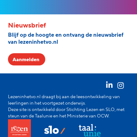
Nieuwsbrief
Blijf op de hoogte en ontvang de nieuwsbrief
van lezeninhetvo.nl
Aanmelden
Lezeninhetvo.nl draagt bij aan de leesontwikkeling van
leerlingen in het voortgezet onderwijs.
Deze site is ontwikkeld door Stichting Lezen en SLO, met
steun van de Taalunie en het Ministerie van OCW.