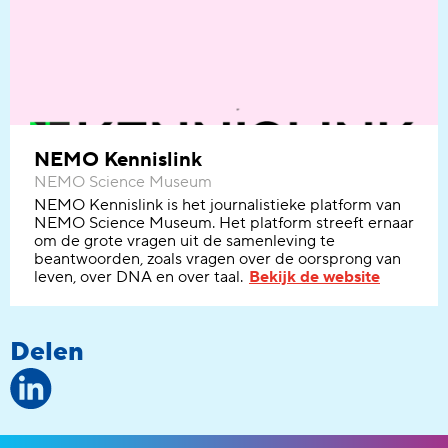
NEMO Kennislink
NEMO Science Museum
NEMO Kennislink is het journalistieke platform van
NEMO
Science
Museum. Het platform streeft ernaar
om de grote vragen uit de samenleving te
beantwoorden, zoals vragen over de oorsprong van
leven, over DNA en over taal.
Bekijk de website
Delen