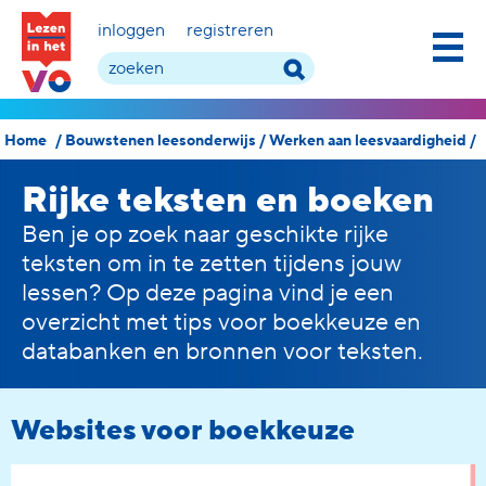
inloggen
registreren
Home
/
Bouwstenen leesonderwijs
/
Werken aan leesvaardigheid
/
Rijke teksten en boeken
Ben je op zoek naar geschikte rijke
teksten om in te zetten tijdens jouw
les
sen
? Op deze pagina vind je een
overzicht met tips voor boekkeuze en
databanken en bronnen voor teksten.
Websites voor boekkeuze