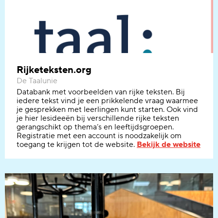
Rijketeksten.org
De Taalunie
Databank met voorbeelden van rijke teksten. Bij
iedere tekst vind je een prikkelende vraag waarmee
je gesprekken met leerlingen kunt starten. Ook vind
je hier lesideeën bij verschillende rijke teksten
gerangschikt op thema’s en leeftijdsgroepen.
Registratie met een account is noodzakelijk om
toegang te krijgen tot de website.
Bekijk de website