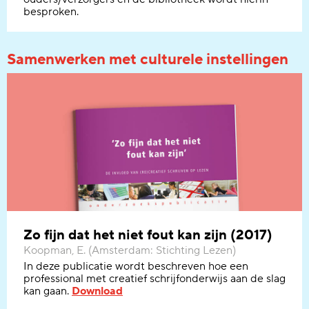
besproken.
Samenwerken met culturele instellingen
Zo fijn dat het niet fout kan zijn (2017)
Koopman, E. (Amsterdam: Stichting Lezen)
In deze publicatie wordt beschreven hoe een
professional met creatief schrijfonderwijs aan de slag
kan gaan.
Download