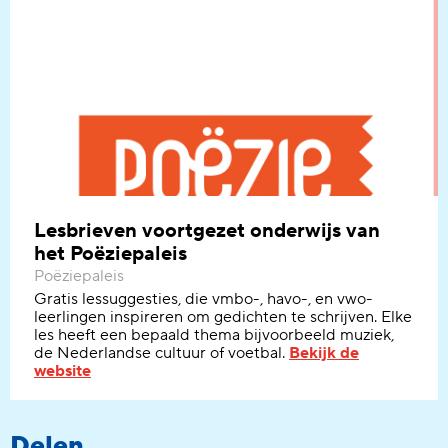
Lesbrieven voortgezet onderwijs van
het Poëziepaleis
Poëziepaleis
Gratis lessuggesties, die vmbo-, havo-, en vwo-
leerlingen inspireren om gedichten te schrijven. Elke
les heeft een bepaald thema bijvoorbeeld muziek,
de Nederlandse cultuur of voetbal.
Bekijk de
website
Delen