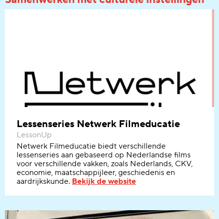
Lessenseries Netwerk Filmeducatie
LessonUp
Netwerk Filmeducatie biedt verschillende
lessenseries aan gebaseerd op Nederlandse films
voor verschillende vakken, zoals Nederlands, CKV,
economie, maatschappijleer, geschiedenis en
aardrijkskunde.
Bekijk de website