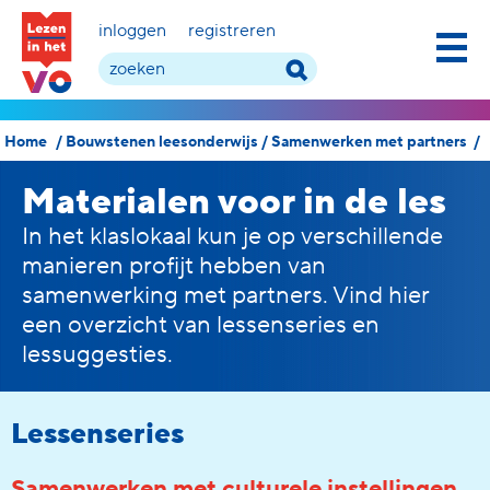
inloggen
registreren
Home
/
Bouwstenen leesonderwijs
/
Samenwerken met partners
/
Materialen voor in de les
In het klaslokaal kun je op verschillende
manieren profijt hebben van
samenwerking met partners. Vind hier
een overzicht van lessenseries en
lessuggesties.
Lessenseries
Samenwerken met culturele instellingen