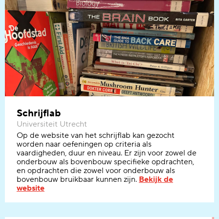
Schrijflab
Universiteit Utrecht
Op de website van het schrijflab kan gezocht
worden naar oefeningen op criteria als
vaardigheden, duur en niveau. Er zijn voor zowel de
onderbouw als bovenbouw specifieke opdrachten,
en opdrachten die zowel voor onderbouw als
bovenbouw bruikbaar kunnen zijn.
Bekijk de
website