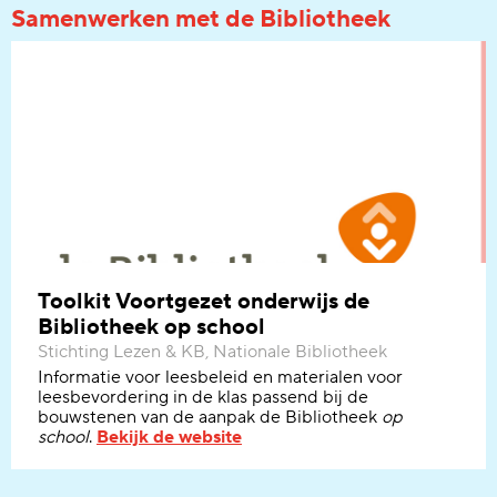
Samenwerken met de Bibliotheek
Toolkit Voortgezet onderwijs de
Bibliotheek op school
Stichting Lezen & KB, Nationale Bibliotheek
Informatie voor leesbeleid en materialen voor
leesbevordering in de klas passend bij de
bouwstenen van de aanpak de Bibliotheek
op
school
.
Bekijk de website