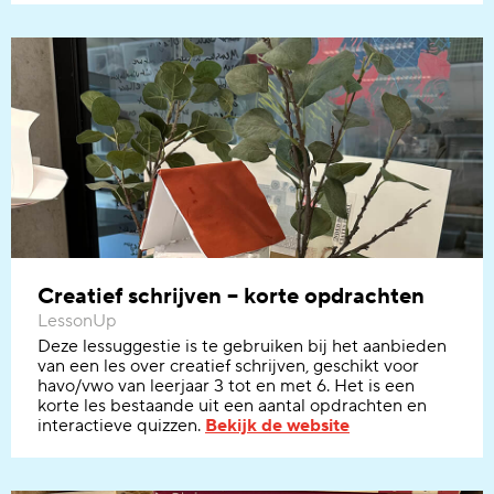
Creatief schrijven – korte opdrachten
LessonUp
Deze lessuggestie is te gebruiken bij het aanbieden
van een les over creatief schrijven, geschikt voor
havo/vwo van leerjaar 3 tot en met 6. Het is een
korte les bestaande uit een aantal opdrachten en
interactieve quizzen.
Bekijk de website