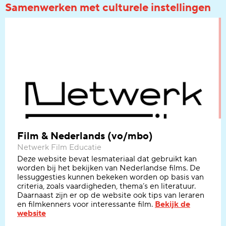
Samenwerken met culturele instellingen
Film & Nederlands (vo/mbo)
Netwerk Film Educatie
Deze website bevat lesmateriaal dat gebruikt kan
worden bij het bekijken van Nederlandse films. De
lessuggesties kunnen bekeken worden op basis van
criteria, zoals vaardigheden, thema’s en literatuur.
Daarnaast zijn er op de website ook tips van leraren
en filmkenners voor interessante film.
Bekijk de
website