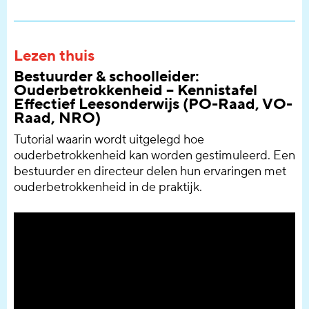
Lezen thuis
Bestuurder & schoolleider:
Ouderbetrokkenheid – Kennistafel
Effectief Leesonderwijs (PO-Raad, VO-
Raad, NRO)
Tutorial waarin wordt uitgelegd hoe
ouderbetrokkenheid kan worden gestimuleerd. Een
bestuurder en directeur delen hun ervaringen met
ouderbetrokkenheid in de praktijk.