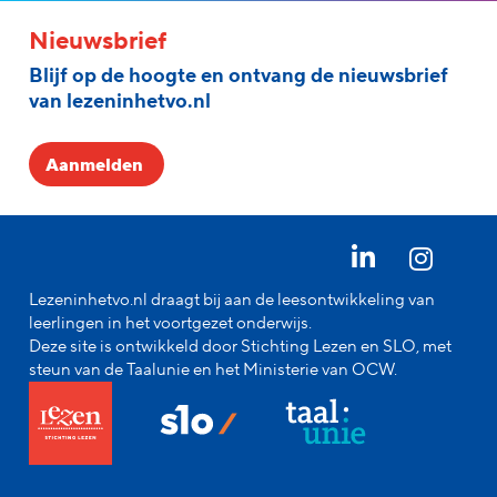
Nieuwsbrief
Blijf op de hoogte en ontvang de nieuwsbrief
van lezeninhetvo.nl
Aanmelden
Lezeninhetvo.nl draagt bij aan de leesontwikkeling van
leerlingen in het voortgezet onderwijs.
Deze site is ontwikkeld door Stichting Lezen en SLO, met
steun van de Taalunie en het Ministerie van OCW.