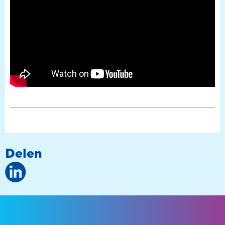
Delen