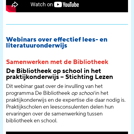
Webinars over effectief lees- en
literatuuronderwijs
Samenwerken met de Bibliotheek
De Bibliotheek op school in het
praktijkonderwijs – Stichting Lezen
Dit webinar gaat over de invulling van het
programma De Bibliotheek
op school
in het
praktijkonderwijs en de expertise die daar nodig is.
Praktijkscholen en leesconsulenten delen hun
ervaringen over de samenwerking tussen
bibliotheek en school.