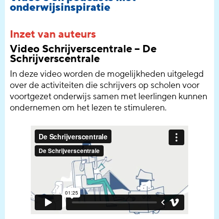
onderwijsinspiratie
Inzet van auteurs
Video Schrijverscentrale – De
Schrijverscentrale
In deze video worden de mogelijkheden uitgelegd
over de activiteiten die schrijvers op scholen voor
voortgezet onderwijs samen met leerlingen kunnen
ondernemen om het lezen te stimuleren.