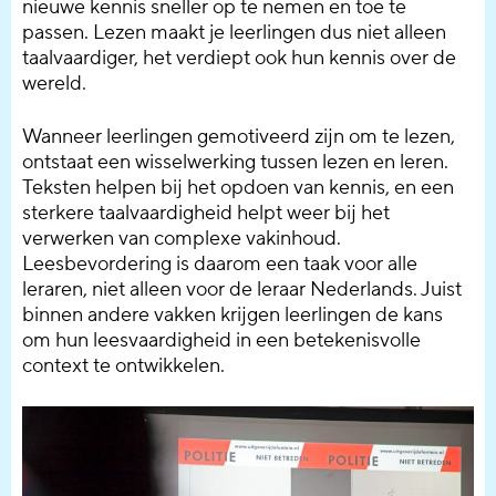
nieuwe kennis sneller op te nemen en toe te
passen. Lezen maakt je leerlingen dus niet alleen
taalvaardiger, het verdiept ook hun kennis over de
wereld.
Wanneer leerlingen gemotiveerd zijn om te lezen,
ontstaat een wisselwerking tussen lezen en leren.
Teksten helpen bij het opdoen van kennis, en een
sterkere taalvaardigheid helpt weer bij het
verwerken van complexe vakinhoud.
Leesbevordering is daarom een taak voor alle
leraren, niet alleen voor de leraar Nederlands. Juist
binnen andere vakken krijgen leerlingen de kans
om hun leesvaardigheid in een betekenisvolle
context te ontwikkelen.