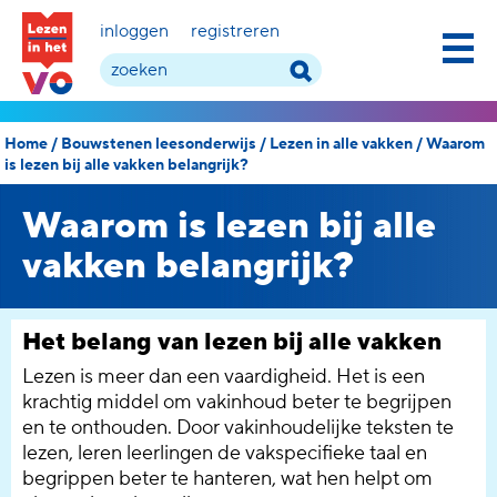
inloggen
registreren
Home
/
Bouwstenen leesonderwijs
/
Lezen in alle vakken
/
Waarom
is lezen bij alle vakken belangrijk?
Waarom is lezen bij alle
vakken belangrijk?
Het belang van lezen bij alle vakken
Lezen is meer dan een vaardigheid. Het is een
krachtig middel om vakinhoud beter te begrijpen
en te onthouden. Door vakinhoudelijke teksten te
lezen, leren leerlingen de vakspecifieke taal en
begrippen beter te hanteren, wat hen helpt om