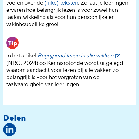
voeren over de
(rijke) teksten
. Zo laat je leerlingen
ervaren hoe belangrijk lezen is voor zowel hun
taalontwikkeling als voor hun persoonlijke en
vakinhoudelijke groei.
In het artikel
Begrijpend lezen in alle vakken
(NRO, 2024) op Kennisrotonde wordt uitgelegd
waarom aandacht voor lezen bij alle vakken zo
belangrijk is voor het vergroten van de
taalvaardigheid van leerlingen.
Delen