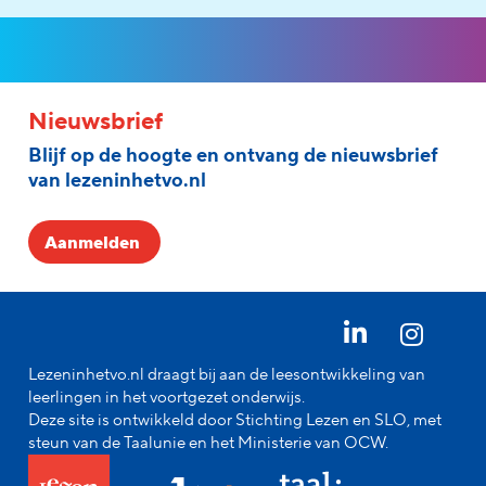
Nieuwsbrief
Blijf op de hoogte en ontvang de nieuwsbrief
van lezeninhetvo.nl
Aanmelden
Lezeninhetvo.nl draagt bij aan de leesontwikkeling van
leerlingen in het voortgezet onderwijs.
Deze site is ontwikkeld door Stichting Lezen en SLO, met
steun van de Taalunie en het Ministerie van OCW.