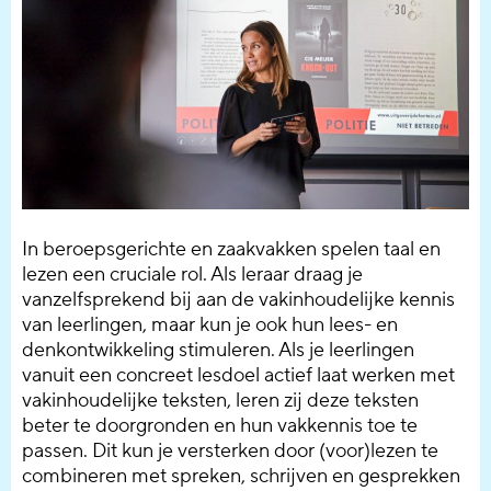
In beroepsgerichte en zaakvakken spelen taal en
lezen een cruciale rol. Als leraar draag je
vanzelfsprekend bij aan de vakinhoudelijke kennis
van leerlingen, maar kun je ook hun lees- en
denkontwikkeling stimuleren. Als je leerlingen
vanuit een concreet lesdoel actief laat werken met
vakinhoudelijke teksten, leren zij deze teksten
beter te doorgronden en hun vakkennis toe te
passen. Dit kun je versterken door (voor)lezen te
combineren met spreken, schrijven en gesprekken