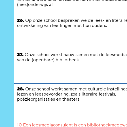
(lees)onderwijs af.
26.
Op onze school bespreken we de lees- en literair
ontwikkeling van leerlingen met hun ouders.
27.
Onze school werkt nauw samen met de leesmedia
van de (openbare) bibliotheek.
28.
Onze school werkt samen met culturele instelling
lezen en leesbevordering, zoals literaire festivals,
poëzieorganisaties en theaters.
10 Een leesmediaconsulent is een bibliotheekmedewer