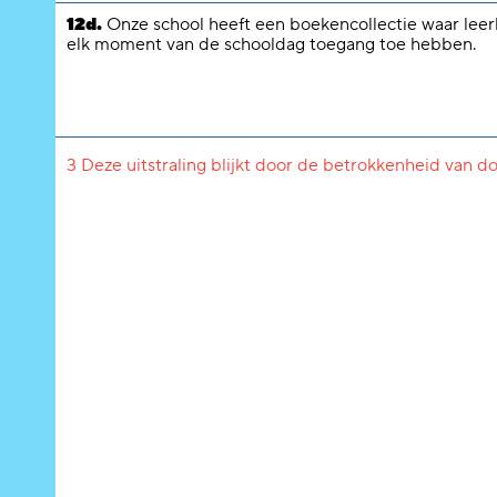
12d.
Onze school heeft een boekencollectie waar leer
elk moment van de schooldag toegang toe hebben.
3 Deze uitstraling blijkt door de betrokkenheid van d