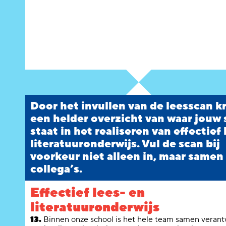
Door het invullen van de leesscan kr
een helder overzicht van waar jouw
staat in het realiseren van effectief 
literatuuronderwijs. Vul de scan bij
voorkeur niet alleen in, maar samen
collega’s.
Effectief lees- en
literatuuronderwijs
13.
Binnen onze school is het hele team samen verant