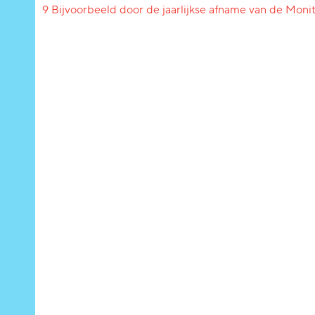
9 Bijvoorbeeld door de jaarlijkse afname van de Moni