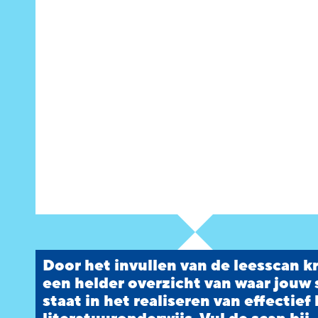
Door het invullen van de leesscan kr
een helder overzicht van waar jouw
staat in het realiseren van effectief 