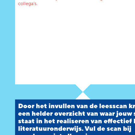
collega’s.
Door het invullen van de leesscan kr
een helder overzicht van waar jouw
staat in het realiseren van effectief 
literatuuronderwijs. Vul de scan bij