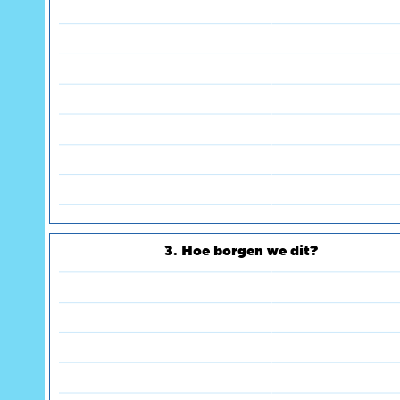
3. Hoe borgen we dit?