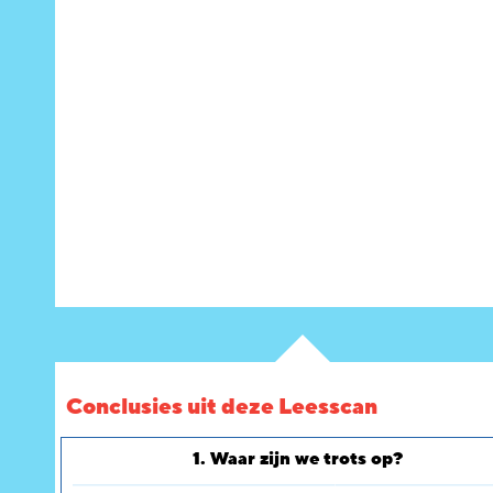
Conclusies uit deze Leesscan
1. Waar zijn we trots op?