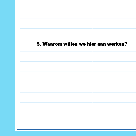
5. Waarom willen we hier aan werken?