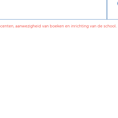
ocenten, aanwezigheid van boeken en inrichting van de school.