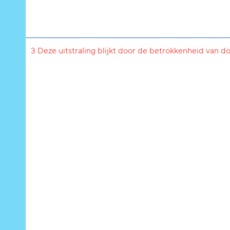
3 Deze uitstraling blijkt door de betrokkenheid van d