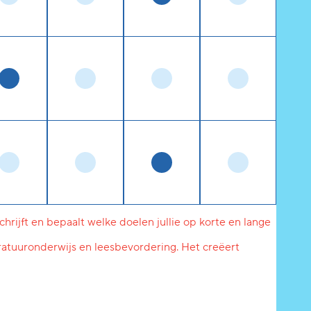
chrijft en bepaalt welke doelen jullie op korte en lange
eratuuronderwijs en leesbevordering. Het creëert