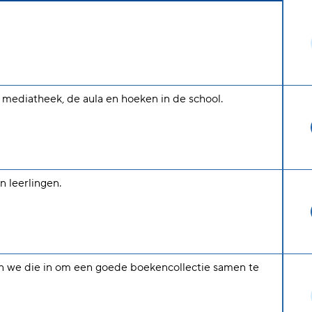
 mediatheek, de aula en hoeken in de school.
 leerlingen.
n we die in om een goede boekencollectie samen te