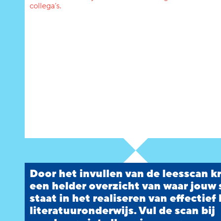
collega’s.
Door het invullen van de leesscan kr
een helder overzicht van waar jouw
staat in het realiseren van effectief 
literatuuronderwijs. Vul de scan bij