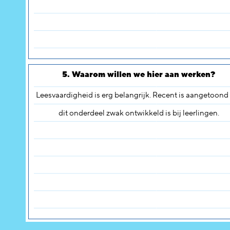
5. Waarom willen we hier aan werken?
Leesvaardigheid is erg belangrijk. Recent is aangetoond
dit onderdeel zwak ontwikkeld is bij leerlingen.