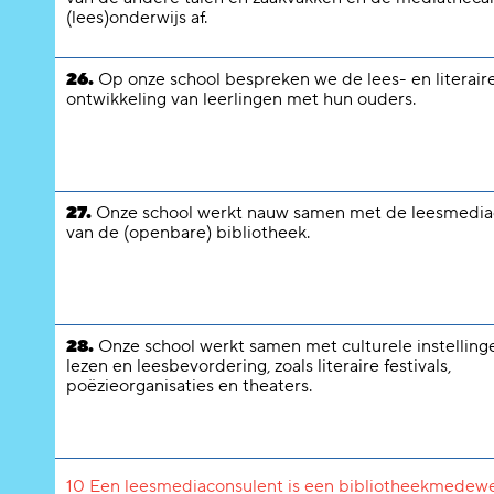
(lees)onderwijs af.
26.
Op onze school bespreken we de lees- en literair
ontwikkeling van leerlingen met hun ouders.
27.
Onze school werkt nauw samen met de leesmedia
van de (openbare) bibliotheek.
28.
Onze school werkt samen met culturele instelling
lezen en leesbevordering, zoals literaire festivals,
poëzieorganisaties en theaters.
10 Een leesmediaconsulent is een bibliotheekmedewer