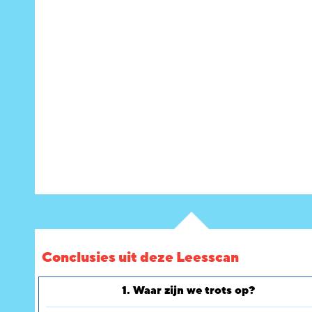
Conclusies uit deze Leesscan
1. Waar zijn we trots op?