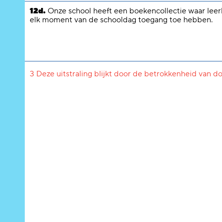
12d.
Onze school heeft een boekencollectie waar leer
elk moment van de schooldag toegang toe hebben.
3 Deze uitstraling blijkt door de betrokkenheid van d