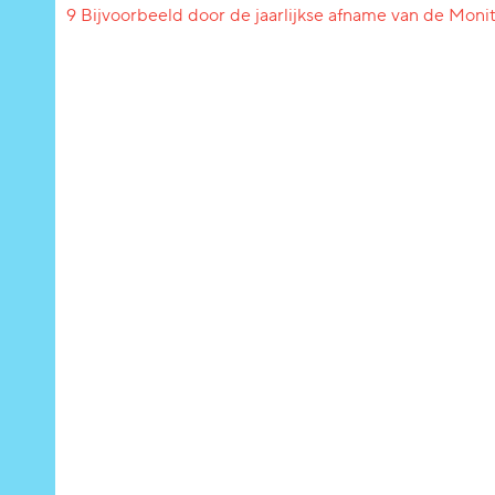
9 Bijvoorbeeld door de jaarlijkse afname van de Moni