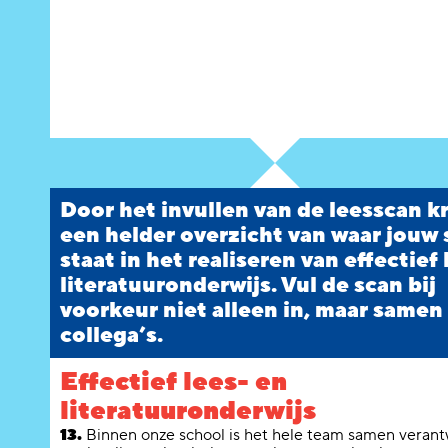
Door het invullen van de leesscan kr
een helder overzicht van waar jouw
staat in het realiseren van effectief 
literatuuronderwijs. Vul de scan bij
voorkeur niet alleen in, maar samen
collega’s.
Effectief lees- en
literatuuronderwijs
13.
Binnen onze school is het hele team samen verant