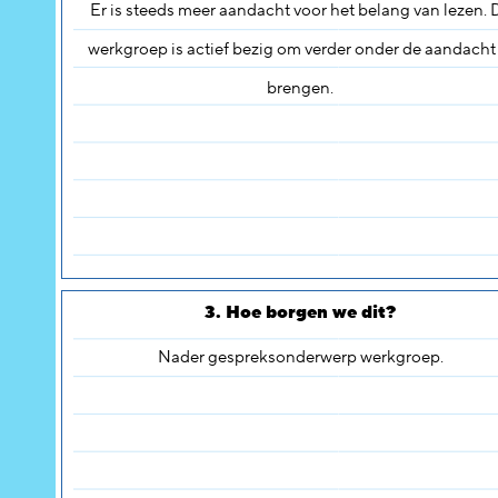
Er is steeds meer aandacht voor het belang van lezen. 
werkgroep is actief bezig om verder onder de aandacht 
brengen.
3. Hoe borgen we dit?
Nader gespreksonderwerp werkgroep.