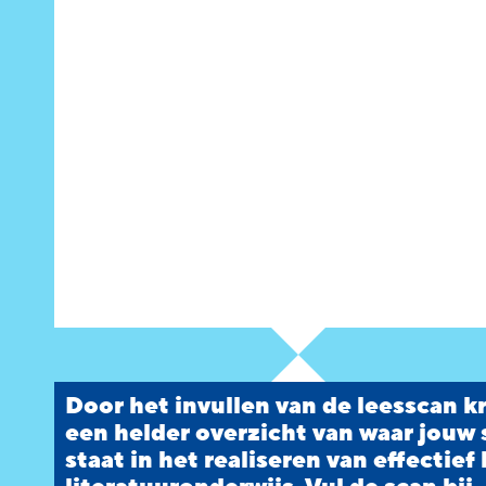
Door het invullen van de leesscan kr
een helder overzicht van waar jouw
staat in het realiseren van effectief 